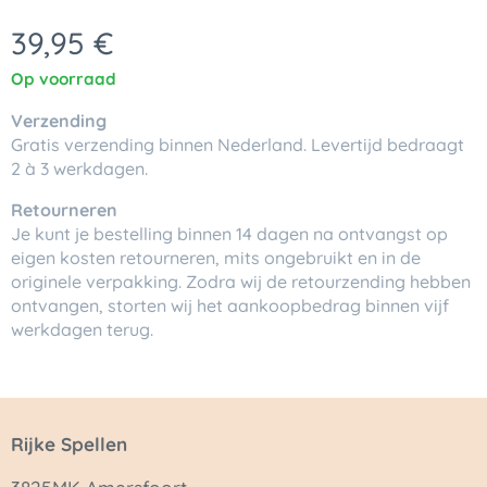
39,95
€
Op voorraad
Verzending
Gratis verzending binnen Nederland. Levertijd bedraagt
2 à 3 werkdagen.
Retourneren
Je kunt je bestelling binnen 14 dagen na ontvangst op
eigen kosten retourneren, mits ongebruikt en in de
originele verpakking. Zodra wij de retourzending hebben
ontvangen, storten wij het aankoopbedrag binnen vijf
werkdagen terug.
Rijke Spellen