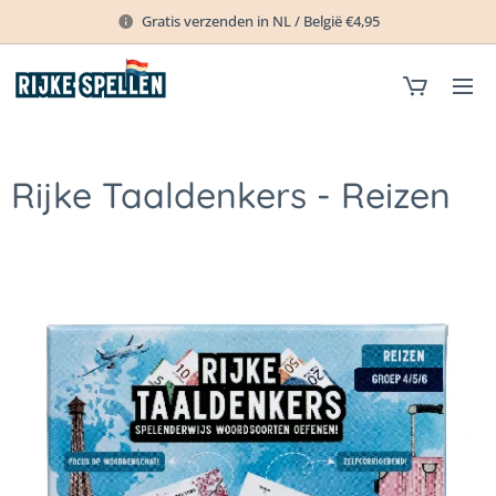
Gratis verzenden in NL / België €4,95
Rijke Taaldenkers - Reizen