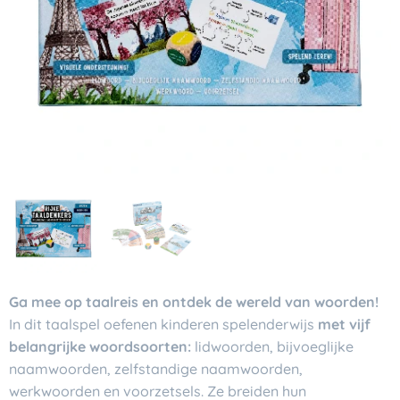
Ga mee op taalreis en ontdek de wereld van woorden!
In dit taalspel oefenen kinderen spelenderwijs
met vijf
belangrijke woordsoorten:
lidwoorden, bijvoeglijke
naamwoorden, zelfstandige naamwoorden,
werkwoorden
en
voorzetsels
. Ze breiden hun