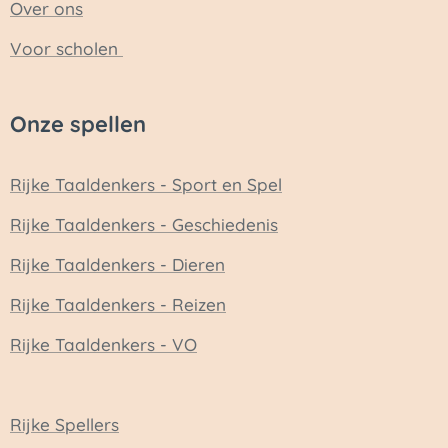
Over ons
Voor scholen
Onze spellen
Rijke Taaldenkers - Sport en Spel
Rijke Taaldenkers - Geschiedenis
Rijke Taaldenkers - Dieren
Rijke Taaldenkers - Reizen
Rijke Taaldenkers - VO
Rijke Spellers