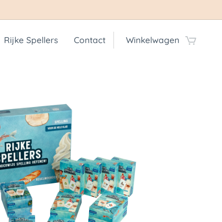
Rijke Spellers
Contact
Winkelwagen