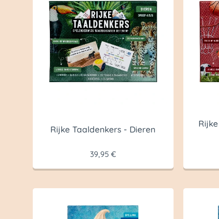
Rijke
Rijke Taaldenkers - Dieren
39,95
€