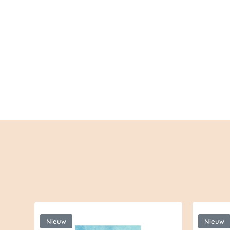
Nieuw
Nieuw