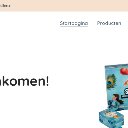
ellen.nl
Startpagina
Producten
komen!