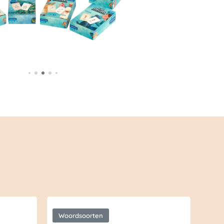
Woordsoorten