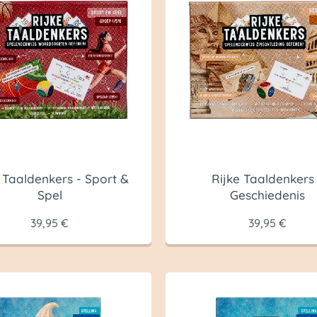
 Taaldenkers - Sport &
Rijke Taaldenkers 
Spel
Geschiedenis
39,95
€
39,95
€