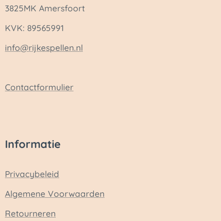
3825MK Amersfoort
KVK: 89565991
info@rijkespellen.nl
Contactformulier
Informatie
Privacybeleid
Algemene Voorwaarden
Retourneren