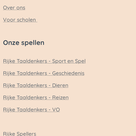
Over ons
Voor scholen
Onze spellen
Rijke Taaldenkers - Sport en Spel
Rijke Taaldenkers - Geschiedenis
Rijke Taaldenkers - Dieren
Rijke Taaldenkers - Reizen
Rijke Taaldenkers - VO
Rijke Spellers