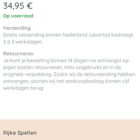
34,95
€
Op voorraad
Verzending
Gratis verzending binnen Nederland. Levertijd bedraagt
2 à 3 werkdagen.
Retourneren
Je kunt je bestelling binnen 14 dagen na ontvangst op
eigen kosten retourneren, mits ongebruikt en in de
originele verpakking. Zodra wij de retourzending hebben
ontvangen, storten wij het aankoopbedrag binnen vijf
werkdagen terug.
Rijke Spellen