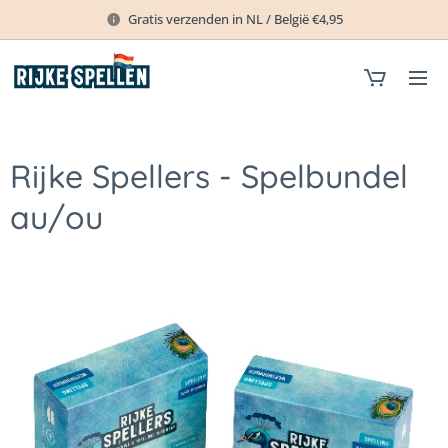
Gratis verzenden in NL / België €4,95
Rijke Spellers - Spelbundel
au/ou