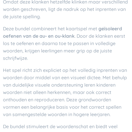
Omdat deze klanken hetzelfde klinken maar verschillend
worden geschreven, ligt de nadruk op het inprenten van
de juiste spelling.
Deze bundel combineert het kaartspel met
geïsoleerd
oefenen van de au- en ou-klank
. Door de klanken eerst
los te oefenen en daarna toe te passen in volledige
woorden, krijgen leerlingen meer grip op de juiste
schrijfwijze.
Het spel richt zich expliciet op het volledig inprenten van
woorden door middel van een visueel dictee. Met behulp
van duidelijke visuele ondersteuning leren kinderen
woorden niet alleen herkennen, maar ook correct
onthouden en reproduceren. Deze grondwoorden
vormen een belangrijke basis voor het correct spellen
van samengestelde woorden in hogere leerjaren.
De bundel stimuleert de woordenschat en biedt veel