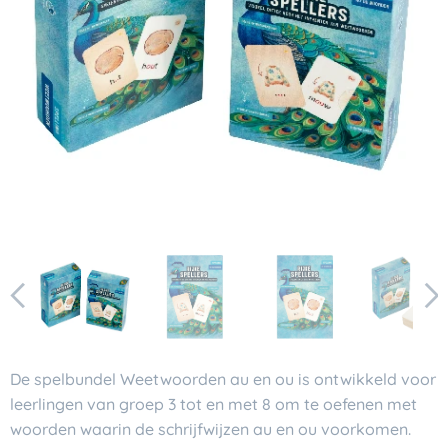
De spelbundel
Weetwoorden au en ou
is ontwikkeld voor
leerlingen van groep 3 tot en met 8 om te oefenen met
woorden waarin de schrijfwijzen
au
en
ou
voorkomen.