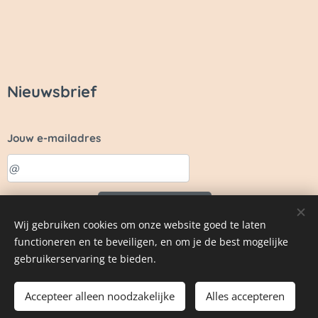
Nieuwsbrief
Jouw e-mailadres
Sturen
Wij gebruiken cookies om onze website goed te laten
functioneren en te beveiligen, en om je de best mogelijke
gebruikerservaring te bieden.
Copyright 2026
Cookies
Accepteer alleen noodzakelijke
Alles accepteren