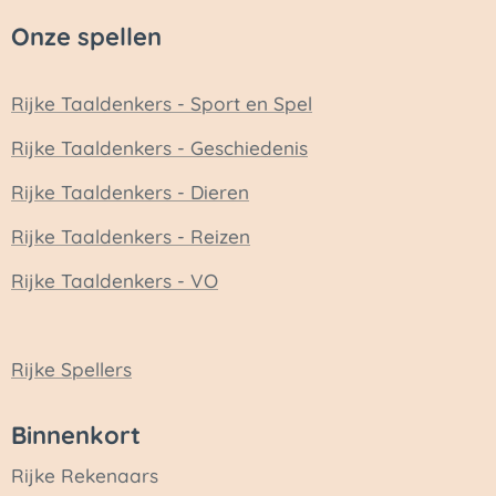
Onze spellen
Rijke Taaldenkers - Sport en Spel
Rijke Taaldenkers - Geschiedenis
Rijke Taaldenkers - Dieren
Rijke Taaldenkers - Reizen
Rijke Taaldenkers - VO
Rijke Spellers
Binnenkort
Rijke Rekenaars