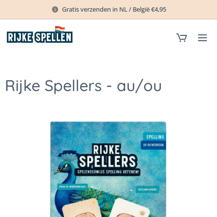
Gratis verzenden in NL / België €4,95
Rijke Spellers - au/ou