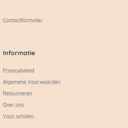
Contactformulier
Informatie
Privacybeleid
Algemene Voorwaarden
Retourneren
Over ons
Voor scholen