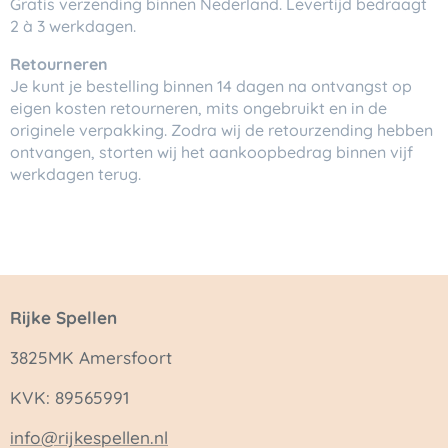
Gratis verzending binnen Nederland. Levertijd bedraagt
2 à 3 werkdagen.
Retourneren
Je kunt je bestelling binnen 14 dagen na ontvangst op
eigen kosten retourneren, mits ongebruikt en in de
originele verpakking. Zodra wij de retourzending hebben
ontvangen, storten wij het aankoopbedrag binnen vijf
werkdagen terug.
Rijke Spellen
3825MK Amersfoort
KVK: 89565991
info@rijkespellen.nl