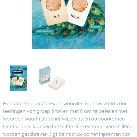
Het kaartspel
au/ou-
weetwoorden
is ontwikkeld voor
leerlingen van groep 3 tot en met 8 om te oefenen met
woorden waarin de schrijfwijzen
au
en
ou
voorkomen.
Omdat deze klanken hetzelfde klinken maar verschillend
worden geschreven, ligt de nadruk op het inprenten van